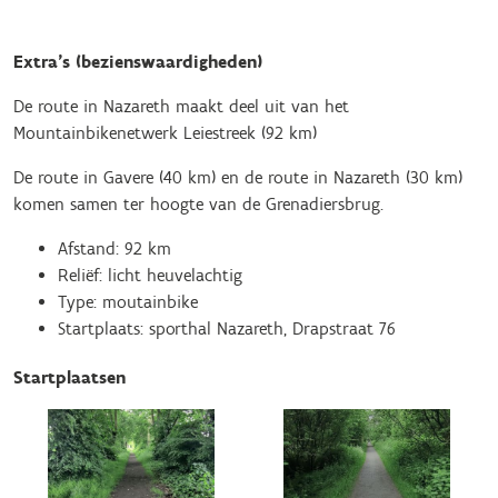
Extra’s (bezienswaardigheden)
De route in Nazareth maakt deel uit van het
Mountainbikenetwerk Leiestreek (92 km)
De route in Gavere (40 km) en de route in Nazareth (30 km)
komen samen ter hoogte van de Grenadiersbrug.
Afstand: 92 km
Reliëf: licht heuvelachtig
Type: moutainbike
Startplaats: sporthal Nazareth, Drapstraat 76
Startplaatsen