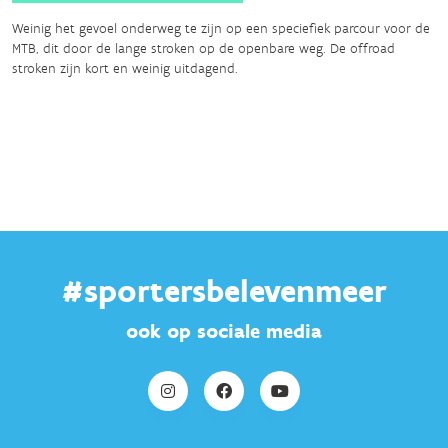
Weinig het gevoel onderweg te zijn op een speciefiek parcour voor de
MTB, dit door de lange stroken op de openbare weg. De offroad
stroken zijn kort en weinig uitdagend.
#sportersbelevenmeer
ook op sociale media