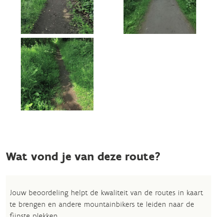
Wat vond je van deze route?
Jouw beoordeling helpt de kwaliteit van de routes in kaart
te brengen en andere mountainbikers te leiden naar de
fijnste plekken.