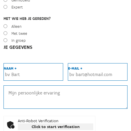
Gemiddeld
Expert
MET WIE HEB JE GEREDEN?
Alleen
Met twee
In groep
JE GEGEVENS
NAAM *
E-MAIL *
Anti-Robot Verification
Click to start verification