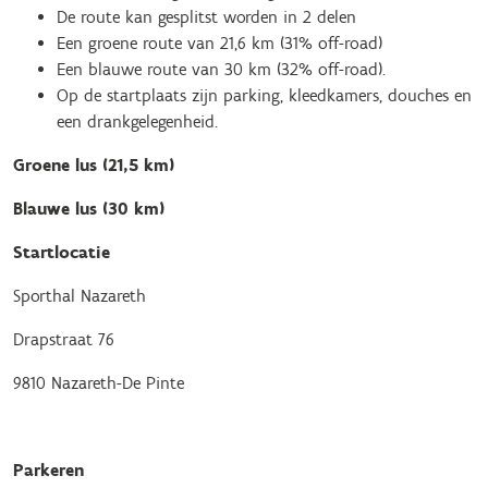
De route kan gesplitst worden in 2 delen
Een groene route van 21,6 km (31% off-road)
Een blauwe route van 30 km (32% off-road).
Op de startplaats zijn parking, kleedkamers, douches en
een drankgelegenheid.
Groene lus (21,5 km)
Blauwe lus (30 km)
Startlocatie
Sporthal Nazareth
Drapstraat 76
9810 Nazareth-De Pinte
Parkeren