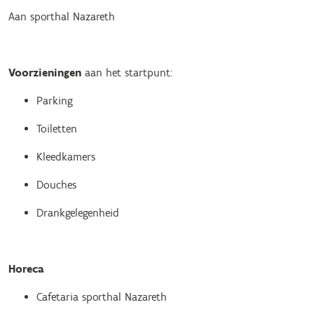
Aan sporthal Nazareth
Voorzieningen
aan het startpunt:
Parking
Toiletten
Kleedkamers
Douches
Drankgelegenheid
Horeca
Cafetaria sporthal Nazareth