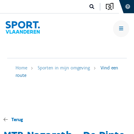
Home
Sporten in mijn omgeving
Vind een
route
Terug