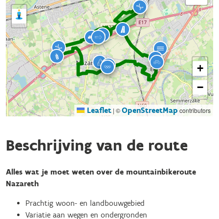
+
−
Leaflet
OpenStreetMap
|
©
contributors
Beschrijving van de route
Alles wat je moet weten over de mountainbikeroute
Nazareth
Prachtig woon- en landbouwgebied
Variatie aan wegen en ondergronden