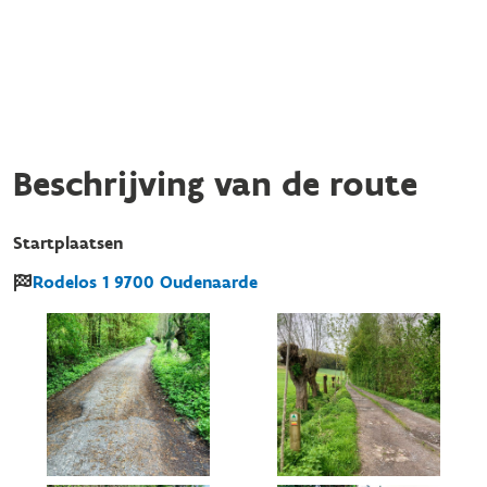
Beschrijving van de route
Startplaatsen
Rodelos
1
9700
Oudenaarde