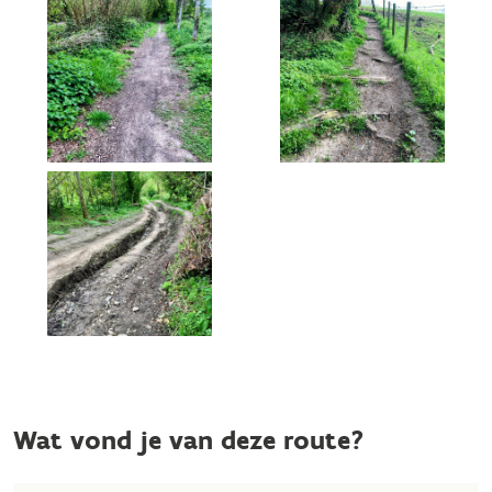
Wat vond je van deze route?