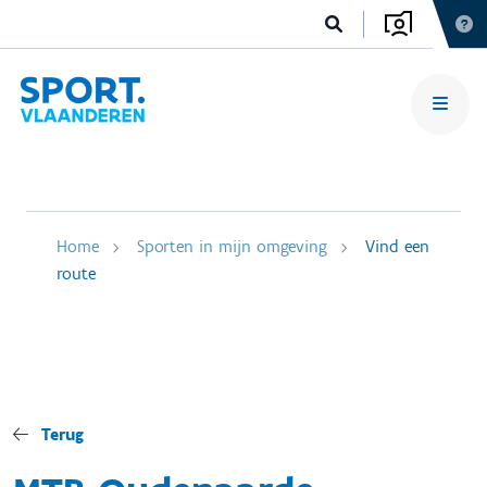
Home
Sporten in mijn omgeving
Vind een
route
Terug