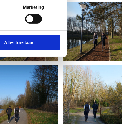
Marketing
Alles toestaan