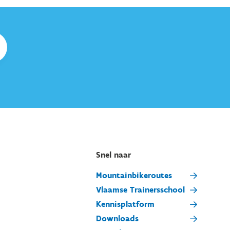
Snel naar
Mountainbikeroutes
Vlaamse Trainersschool
Kennisplatform
Downloads