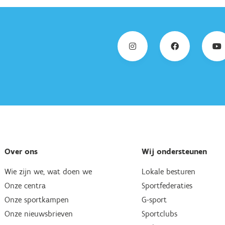
Over ons
Wij ondersteunen
Wie zijn we, wat doen we
Lokale besturen
Onze centra
Sportfederaties
Onze sportkampen
G-sport
Onze nieuwsbrieven
Sportclubs