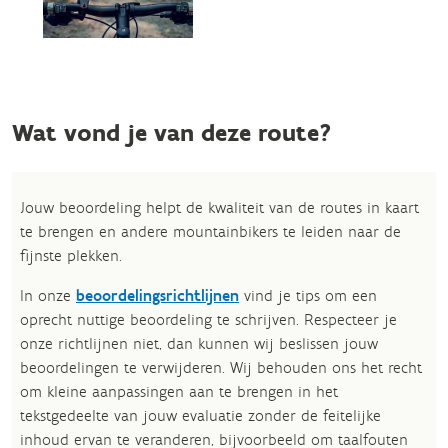
Wat vond je van deze route?
Jouw beoordeling helpt de kwaliteit van de routes in kaart
te brengen en andere mountainbikers te leiden naar de
fijnste plekken.
In onze
beoordelingsrichtlijnen
vind je tips om een
oprecht nuttige beoordeling te schrijven. Respecteer je
onze richtlijnen niet, dan kunnen wij beslissen jouw
beoordelingen te verwijderen. Wij behouden ons het recht
om kleine aanpassingen aan te brengen in het
tekstgedeelte van jouw evaluatie zonder de feitelijke
inhoud ervan te veranderen, bijvoorbeeld om taalfouten