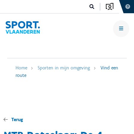
Home
Sporten in mijn omgeving
Vind een
route
Terug