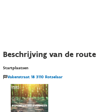
Beschrijving van de route
Startplaatsen
Vakenstraat
18
3110
Rotselaar