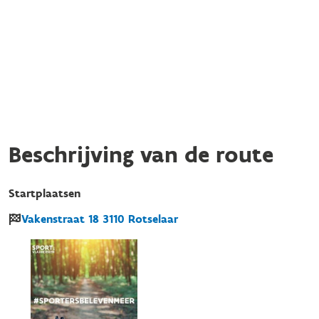
Beschrijving van de route
Startplaatsen
Vakenstraat
18
3110
Rotselaar