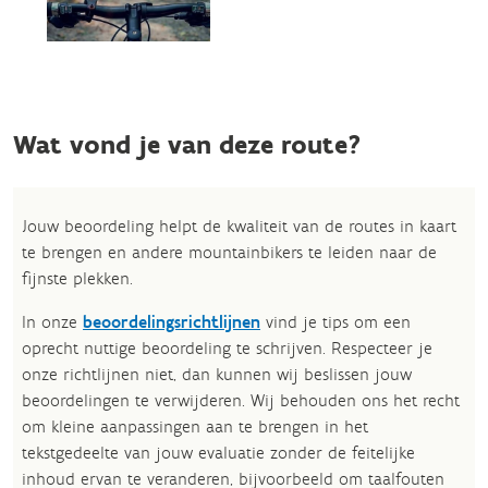
Wat vond je van deze route?
Jouw beoordeling helpt de kwaliteit van de routes in kaart
te brengen en andere mountainbikers te leiden naar de
fijnste plekken.
In onze
beoordelingsrichtlijnen
vind je tips om een
oprecht nuttige beoordeling te schrijven. Respecteer je
onze richtlijnen niet, dan kunnen wij beslissen jouw
beoordelingen te verwijderen. Wij behouden ons het recht
om kleine aanpassingen aan te brengen in het
tekstgedeelte van jouw evaluatie zonder de feitelijke
inhoud ervan te veranderen, bijvoorbeeld om taalfouten