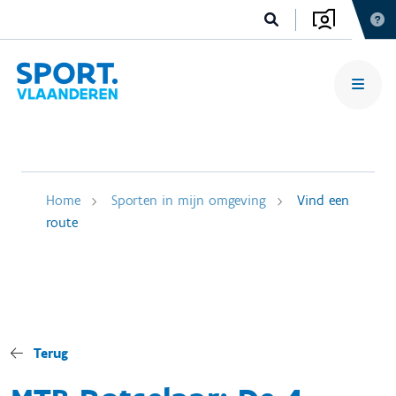
Home
Sporten in mijn omgeving
Vind een
route
Terug