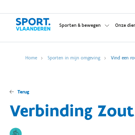
Sporten & bewegen
Onze die
Home
Sporten in mijn omgeving
Vind een ro
Terug
Verbinding Zout