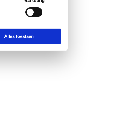
Marketing
Alles toestaan