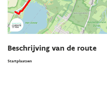
Beschrijving van de route
Startplaatsen