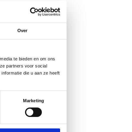
Over
 media te bieden en om ons
ze partners voor social
nformatie die u aan ze heeft
Marketing