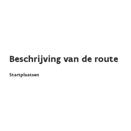
Beschrijving van de route
Startplaatsen