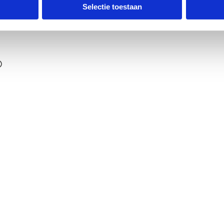
ldpunt
Selectie toestaan