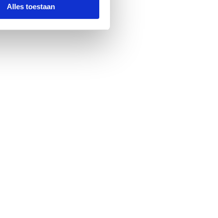
Alles toestaan