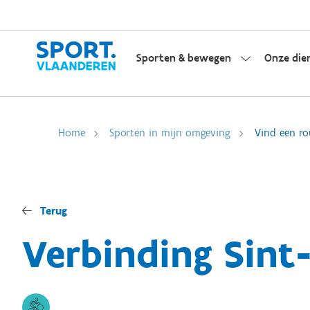
Sporten & bewegen
Onze die
Home
Sporten in mijn omgeving
Vind een ro
Terug
Verbinding Sint