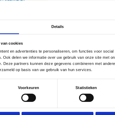
Details
 van cookies
ent en advertenties te personaliseren, om functies voor social
. Ook delen we informatie over uw gebruik van onze site met on
e. Deze partners kunnen deze gegevens combineren met andere i
erzameld op basis van uw gebruik van hun services.
Voorkeuren
Statistieken