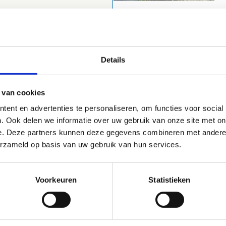
Details
 van cookies
720 Wakken
ent en advertenties te personaliseren, om functies voor social
. Ook delen we informatie over uw gebruik van onze site met on
e. Deze partners kunnen deze gegevens combineren met andere i
erzameld op basis van uw gebruik van hun services.
Voorkeuren
Statistieken