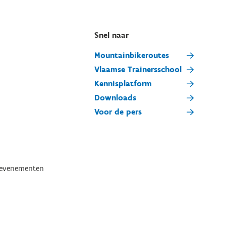
Snel naar
Mountainbikeroutes
Vlaamse Trainersschool
Kennisplatform
Downloads
Voor de pers
tevenementen