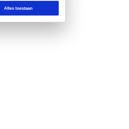
Alles toestaan