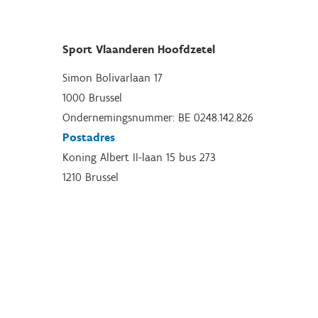
Sport Vlaanderen Hoofdzetel
Simon Bolivarlaan 17
1000 Brussel
Ondernemingsnummer: BE 0248.142.826
Postadres
Koning Albert II-laan 15 bus 273
1210 Brussel