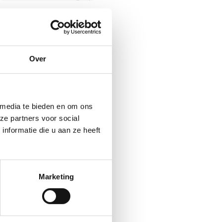
Over
 media te bieden en om ons
ze partners voor social
nformatie die u aan ze heeft
Marketing