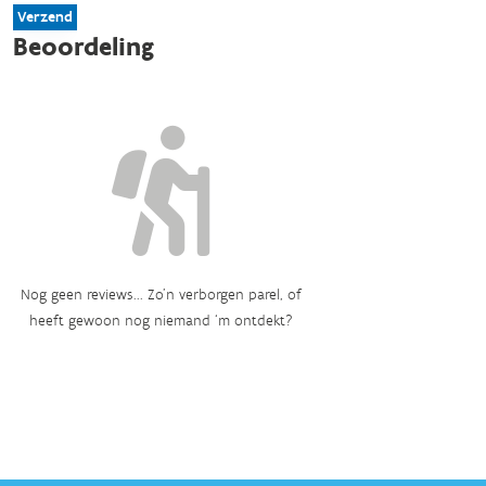
Verzend
Beoordeling
Nog geen reviews... Zo’n verborgen parel, of
heeft gewoon nog niemand ‘m ontdekt?