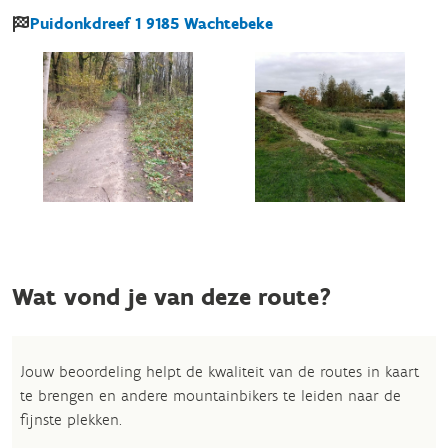
Puidonkdreef
1
9185
Wachtebeke
Wat vond je van deze route?
Jouw beoordeling helpt de kwaliteit van de routes in kaart
te brengen en andere mountainbikers te leiden naar de
fijnste plekken.