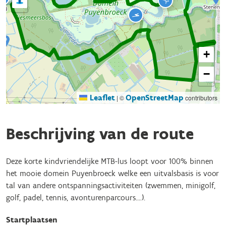
+
−
Leaflet
OpenStreetMap
|
©
contributors
Beschrijving van de route
Deze korte kindvriendelijke MTB-lus loopt voor 100% binnen
het mooie domein Puyenbroeck welke een uitvalsbasis is voor
tal van andere ontspanningsactiviteiten (zwemmen, minigolf,
golf, padel, tennis, avonturenparcours....).
Startplaatsen