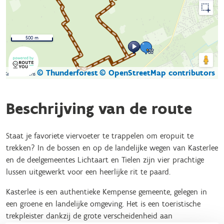
500 m
© Thunderforest
© OpenStreetMap contributors
Kaartgegevens
Beschrijving van de route
Staat je favoriete viervoeter te trappelen om eropuit te
trekken? In de bossen en op de landelijke wegen van Kasterlee
en de deelgemeentes Lichtaart en Tielen zijn vier prachtige
lussen uitgewerkt voor een heerlijke rit te paard.
Kasterlee is een authentieke Kempense gemeente, gelegen in
een groene en landelijke omgeving. Het is een toeristische
trekpleister dankzij de grote verscheidenheid aan