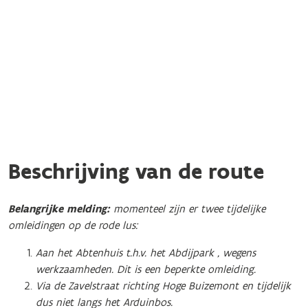
Beschrijving van de route
Belangrijke melding:
momenteel zijn er twee tijdelijke
omleidingen op de rode lus:
Aan het Abtenhuis t.h.v. het Abdijpark , wegens
werkzaamheden. Dit is een beperkte omleiding.
Via de Zavelstraat richting Hoge Buizemont en tijdelijk
dus niet langs het Arduinbos.