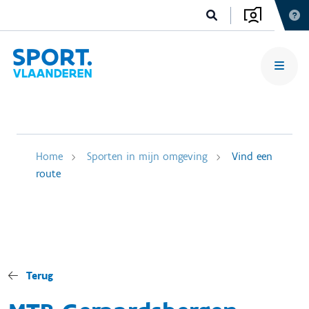
Home
Sporten in mijn omgeving
Vind een
route
Terug