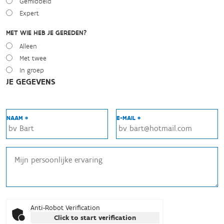
Gemiddeld
Expert
MET WIE HEB JE GEREDEN?
Alleen
Met twee
In groep
JE GEGEVENS
NAAM *
E-MAIL *
Anti-Robot Verification
Click to start verification