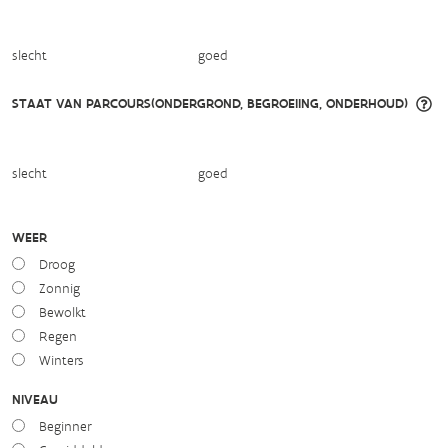
slecht
goed
STAAT VAN PARCOURS(ONDERGROND, BEGROEIING, ONDERHOUD)
slecht
goed
WEER
Droog
Zonnig
Bewolkt
Regen
Winters
NIVEAU
Beginner