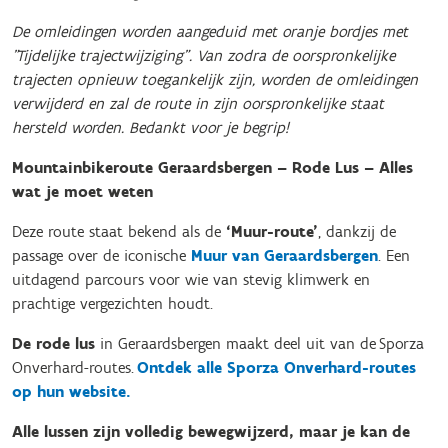
De omleidingen worden aangeduid met oranje bordjes met
"Tijdelijke trajectwijziging". Van zodra de oorspronkelijke
trajecten opnieuw toegankelijk zijn, worden de omleidingen
verwijderd en zal de route in zijn oorspronkelijke staat
hersteld worden. Bedankt voor je begrip!
Mountainbikeroute Geraardsbergen – Rode Lus – Alles
wat je moet weten
Deze route staat bekend als de
‘Muur-route’
, dankzij de
passage over de iconische
Muur van Geraardsbergen
. Een
uitdagend parcours voor wie van stevig klimwerk en
prachtige vergezichten houdt.
De rode lus
in Geraardsbergen maakt deel uit van de Sporza
Onverhard-routes.
Ontdek alle Sporza Onverhard-routes
op hun website.
Alle lussen zijn volledig bewegwijzerd, maar je kan de