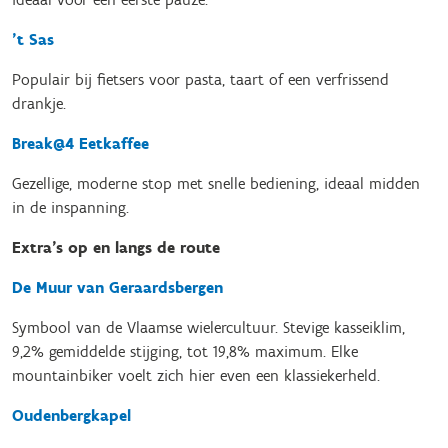
’t Sas
Populair bij fietsers voor pasta, taart of een verfrissend
drankje.
Break@4 Eetkaffee
Gezellige, moderne stop met snelle bediening, ideaal midden
in de inspanning.
Extra’s op en langs de route
De Muur van Geraardsbergen
Symbool van de Vlaamse wielercultuur. Stevige kasseiklim,
9,2% gemiddelde stijging, tot 19,8% maximum. Elke
mountainbiker voelt zich hier even een klassiekerheld.
Oudenbergkapel