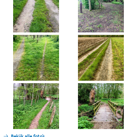
Bekijk alle foto's