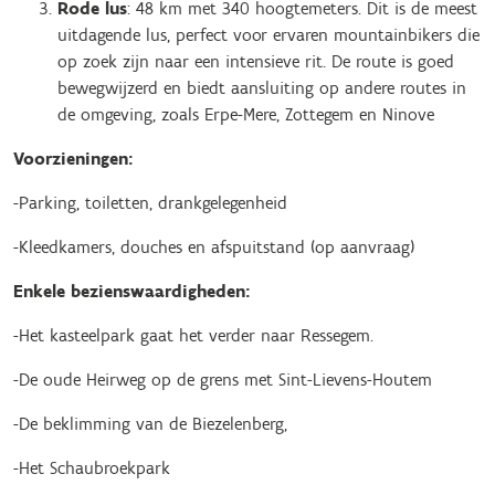
Rode lus
: 48 km met 340 hoogtemeters. Dit is de meest
uitdagende lus, perfect voor ervaren mountainbikers die
op zoek zijn naar een intensieve rit. De route is goed
bewegwijzerd en biedt aansluiting op andere routes in
de omgeving, zoals Erpe-Mere, Zottegem en Ninove
Voorzieningen:
-Parking, toiletten, drankgelegenheid
-Kleedkamers, douches en afspuitstand (op aanvraag)
Enkele bezienswaardigheden:
-Het kasteelpark gaat het verder naar Ressegem.
-De oude Heirweg op de grens met Sint-Lievens-Houtem
-De beklimming van de Biezelenberg,
-Het Schaubroekpark