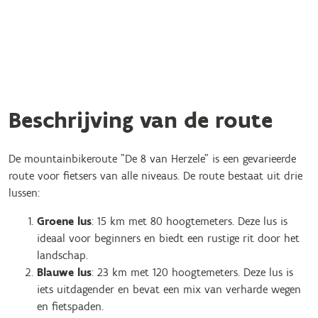
Beschrijving van de route
De mountainbikeroute "De 8 van Herzele" is een gevarieerde
route voor fietsers van alle niveaus. De route bestaat uit drie
lussen:
Groene lus
: 15 km met 80 hoogtemeters. Deze lus is
ideaal voor beginners en biedt een rustige rit door het
landschap.
Blauwe lus
: 23 km met 120 hoogtemeters. Deze lus is
iets uitdagender en bevat een mix van verharde wegen
en fietspaden.