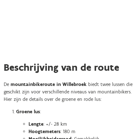
Beschrijving van de route
De
mountainbikeroute in Willebroek
biedt twee lussen die
geschikt zijn voor verschillende niveaus van mountainbikers.
Hier zijn de details over de groene en rode lus:
Groene lus
:
Lengte
: +/- 28 km
Hoogtemeters
: 180 m
Moeilijkheidsgraad
: Gemakkelijk