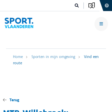
Home
Sporten in mijn omgeving
Vind een
route
Terug