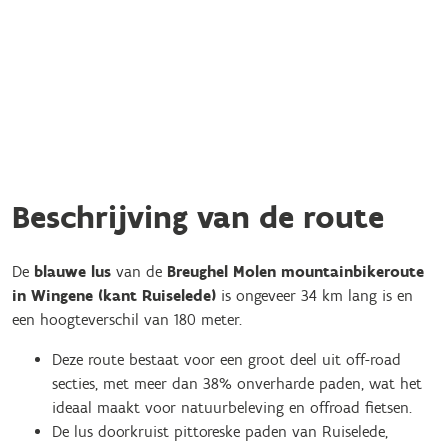
Beschrijving van de route
De
blauwe lus
van de
Breughel Molen mountainbikeroute
in Wingene (kant Ruiselede)
is ongeveer 34 km lang is en
een hoogteverschil van 180 meter.
Deze route bestaat voor een groot deel uit off-road
secties, met meer dan 38% onverharde paden, wat het
ideaal maakt voor natuurbeleving en offroad fietsen.
De lus doorkruist pittoreske paden van Ruiselede,