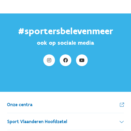
#sportersbelevenmeer
ook op sociale media
Onze centra
Sport Vlaanderen Hoofdzetel