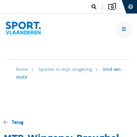
Home
Sporten in mijn omgeving
Vind een
route
Terug