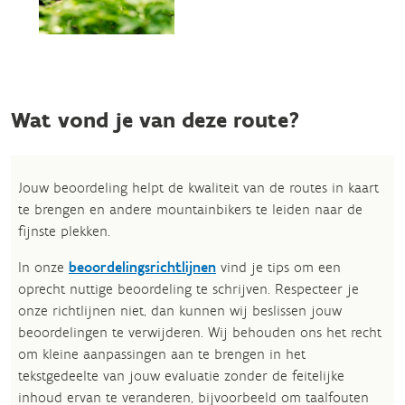
Wat vond je van deze route?
Jouw beoordeling helpt de kwaliteit van de routes in kaart
te brengen en andere mountainbikers te leiden naar de
fijnste plekken.
In onze
beoordelingsrichtlijnen
vind je tips om een
oprecht nuttige beoordeling te schrijven. Respecteer je
onze richtlijnen niet, dan kunnen wij beslissen jouw
beoordelingen te verwijderen. Wij behouden ons het recht
om kleine aanpassingen aan te brengen in het
tekstgedeelte van jouw evaluatie zonder de feitelijke
inhoud ervan te veranderen, bijvoorbeeld om taalfouten