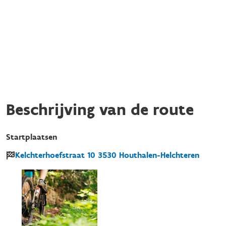
Beschrijving van de route
Startplaatsen
Kelchterhoefstraat
10
3530
Houthalen-Helchteren