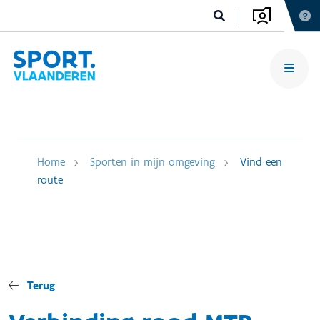
Home
Sporten in mijn omgeving
Vind een
route
Terug