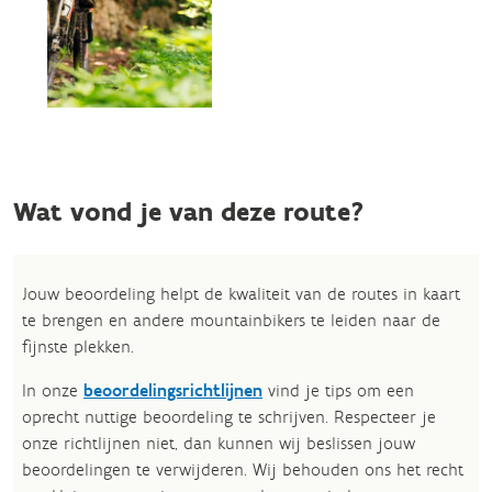
Wat vond je van deze route?
Jouw beoordeling helpt de kwaliteit van de routes in kaart
te brengen en andere mountainbikers te leiden naar de
fijnste plekken.
In onze
beoordelingsrichtlijnen
vind je tips om een
oprecht nuttige beoordeling te schrijven. Respecteer je
onze richtlijnen niet, dan kunnen wij beslissen jouw
beoordelingen te verwijderen. Wij behouden ons het recht