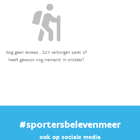
Nog geen reviews... Zo’n verborgen parel, of
heeft gewoon nog niemand ‘m ontdekt?
#sportersbelevenmeer
ook op sociale media