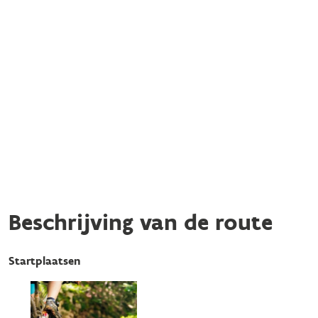
Beschrijving van de route
Startplaatsen