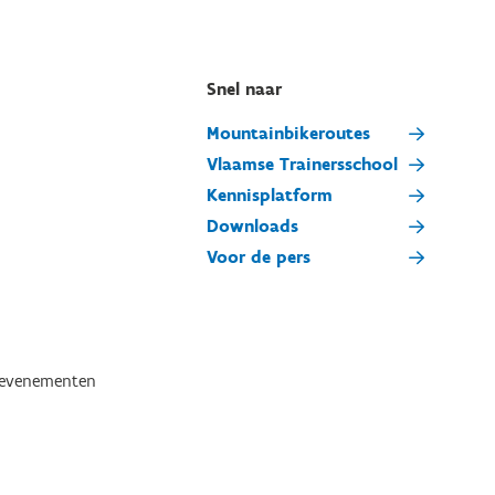
Snel naar
Mountainbikeroutes
Vlaamse Trainersschool
Kennisplatform
Downloads
Voor de pers
tevenementen