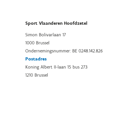
Sport Vlaanderen Hoofdzetel
Simon Bolivarlaan 17
1000 Brussel
Ondernemingsnummer: BE 0248.142.826
Postadres
Koning Albert II-laan 15 bus 273
1210 Brussel