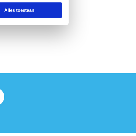
Alles toestaan