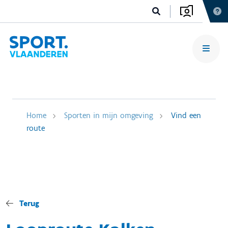
Home
Sporten in mijn omgeving
Vind een
route
Terug