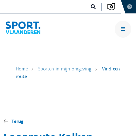
Home
Sporten in mijn omgeving
Vind een
route
Terug