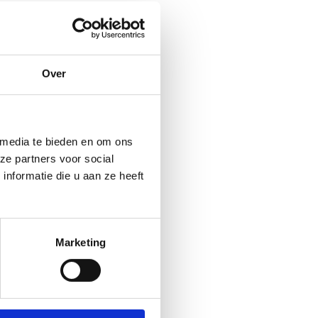
Over
 media te bieden en om ons
ze partners voor social
nformatie die u aan ze heeft
Marketing