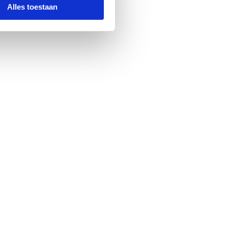
Alles toestaan