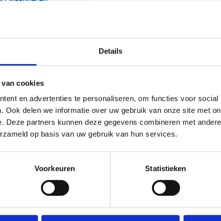
Details
 van cookies
ent en advertenties te personaliseren, om functies voor social
. Ook delen we informatie over uw gebruik van onze site met on
e. Deze partners kunnen deze gegevens combineren met andere i
erzameld op basis van uw gebruik van hun services.
Voorkeuren
Statistieken