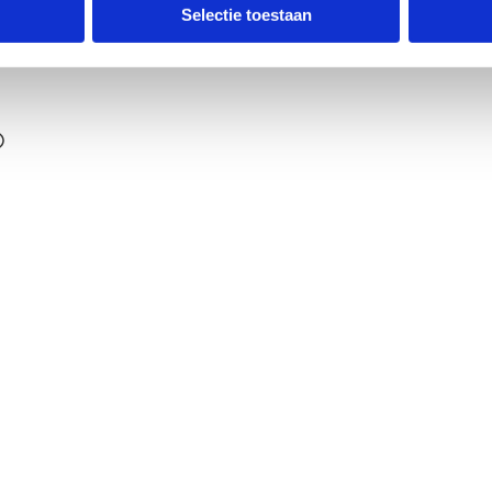
ldpunt
Selectie toestaan