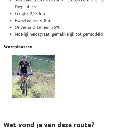
Diepenbeek
Lengte: 2,23 km
Hoogtemeters: 8 m
Onverhard terrein: 76%
Moeilijkheidsgraat: gemakkelijk tot gemiddeld
Startplaatsen
Wat vond je van deze route?