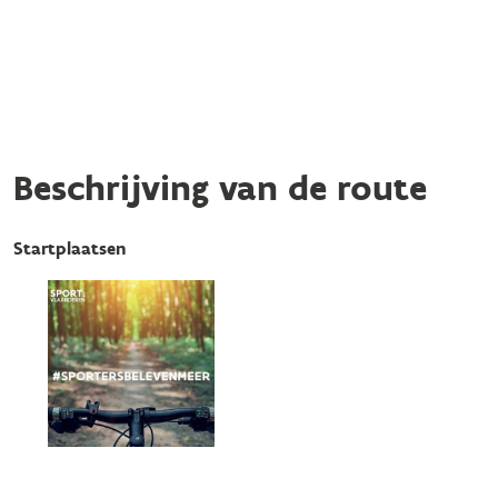
Beschrijving van de route
Startplaatsen