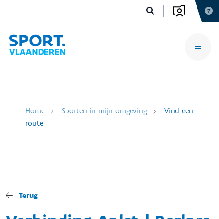
Home
Sporten in mijn omgeving
Vind een
route
Terug