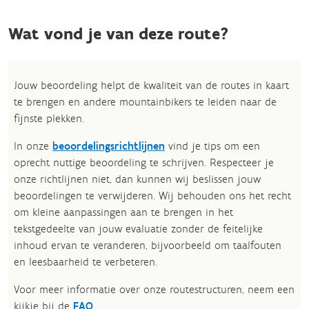
Wat vond je van deze route?
Jouw beoordeling helpt de kwaliteit van de routes in kaart
te brengen en andere mountainbikers te leiden naar de
fijnste plekken.
In onze
beoordelingsrichtlijnen
vind je tips om een
oprecht nuttige beoordeling te schrijven. Respecteer je
onze richtlijnen niet, dan kunnen wij beslissen jouw
beoordelingen te verwijderen. Wij behouden ons het recht
om kleine aanpassingen aan te brengen in het
tekstgedeelte van jouw evaluatie zonder de feitelijke
inhoud ervan te veranderen, bijvoorbeeld om taalfouten
en leesbaarheid te verbeteren.​
Voor meer informatie over onze routestructuren, neem een
kijkje bij de
FAQ
.