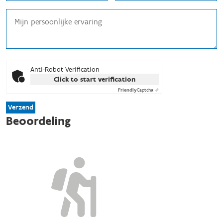
Anti-Robot Verification
Click to start verification
Friendly
Captcha ⇗
Verzend
Beoordeling