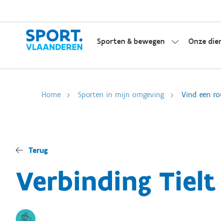
Sporten & bewegen
Onze die
Home
Sporten in mijn omgeving
Vind een ro
Terug
Verbinding Tielt