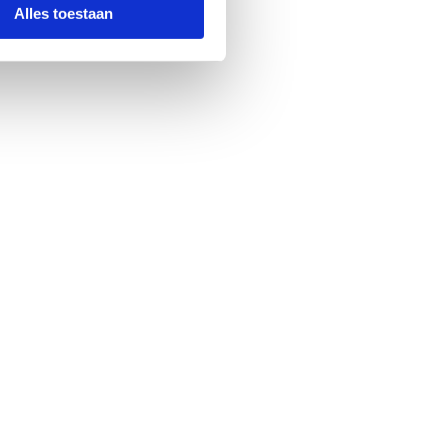
Alles toestaan