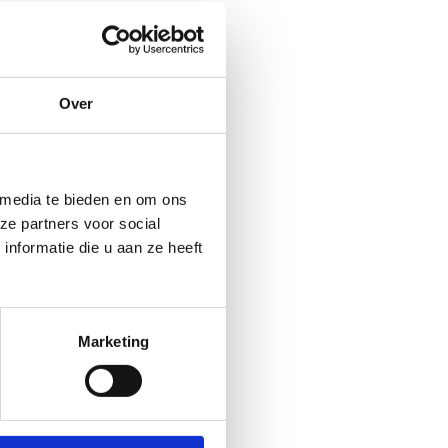
Over
 media te bieden en om ons
ze partners voor social
nformatie die u aan ze heeft
Marketing