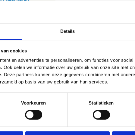
Details
 van cookies
ent en advertenties te personaliseren, om functies voor social
. Ook delen we informatie over uw gebruik van onze site met on
e. Deze partners kunnen deze gegevens combineren met andere i
erzameld op basis van uw gebruik van hun services.
Voorkeuren
Statistieken