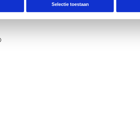
ldpunt
Selectie toestaan