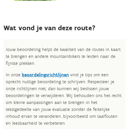
Wat vond je van deze route?
Jouw beoordeling helpt de kwaliteit van de routes in kaart
te brengen en andere mountainbikers te leiden naar de
fijnste plekken.
In onze
beoordelingsrichtlijnen
vind je tips om een
oprecht nuttige beoordeling te schrijven. Respecteer je
onze richtlijnen niet, dan kunnen wij beslissen jouw
beoordelingen te verwijderen. Wij behouden ons het recht
om kleine aanpassingen aan te brengen in het
tekstgedeelte van jouw evaluatie zonder de feitelijke
inhoud ervan te veranderen, bijvoorbeeld om taalfouten
en leesbaarheid te verbeteren.​