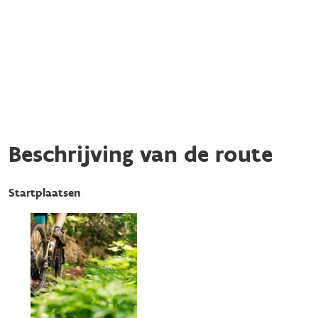
Beschrijving van de route
Startplaatsen