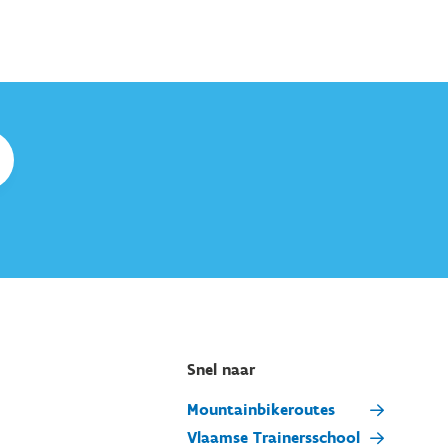
Snel naar
Mountainbikeroutes
Vlaamse Trainersschool