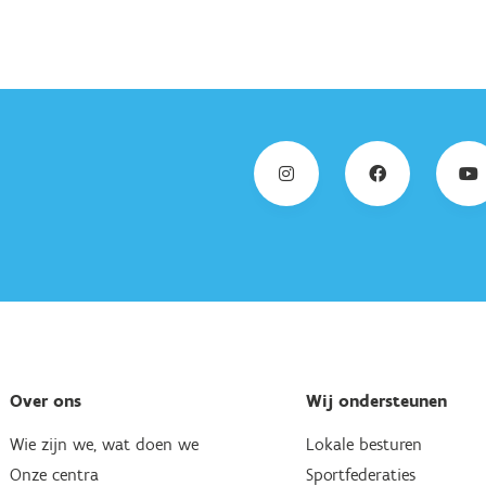
Over ons
Wij ondersteunen
Wie zijn we, wat doen we
Lokale besturen
Onze centra
Sportfederaties