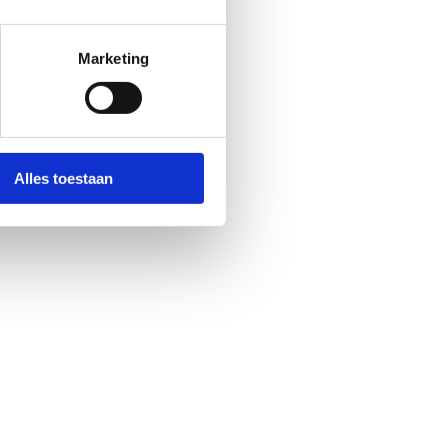
Marketing
Alles toestaan