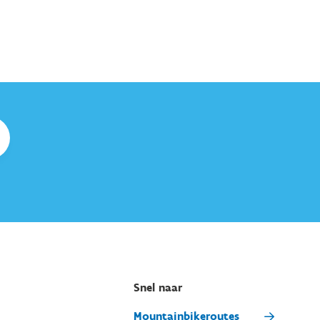
Snel naar
Mountainbikeroutes