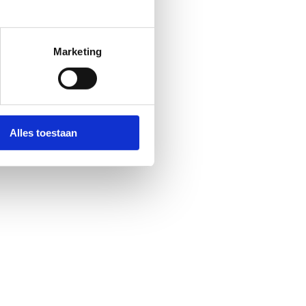
Marketing
Alles toestaan