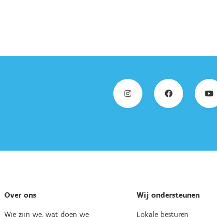
Over ons
Wij ondersteunen
Wie zijn we, wat doen we
Lokale besturen