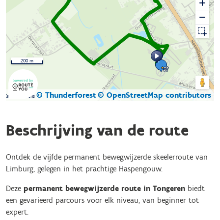
200 m
© Thunderforest
© OpenStreetMap contributors
Kaartgegevens
Beschrijving van de route
Ontdek de vijfde permanent bewegwijzerde skeelerroute van
Limburg, gelegen in het prachtige Haspengouw.
Deze
permanent bewegwijzerde route in Tongeren
biedt
een gevarieerd parcours voor elk niveau, van beginner tot
expert.