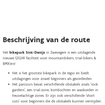
Beschrijving van de route
Het
bikepark Sint-Denijs
in Zwevegem is een uitdagende
nieuwe (2024) faciliteit voor mountainbikers, trial-bikers &
BMX'ers!
Het is het grootste bikepark in de regio en biedt
uitdagingen voor zowel beginners als gevorderden.
Het parcours bevat verschillende obstakels zoals 'rock
gardens', een trial-zone, kombochten en wasborden in
heuvelachtige zones. Er zijn ook verschillende 'short
cuts' voor beginners die de obstakels kunnen vermijden.