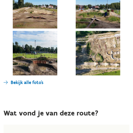
Bekijk alle foto's
Wat vond je van deze route?