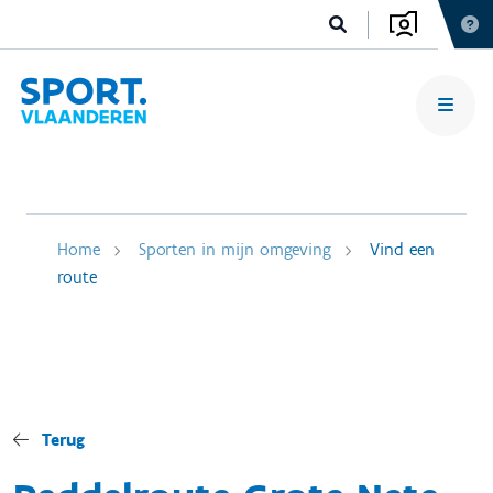
Home
Sporten in mijn omgeving
Vind een
route
Terug