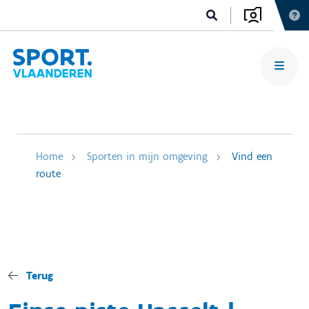
Home
Sporten in mijn omgeving
Vind een
route
Terug