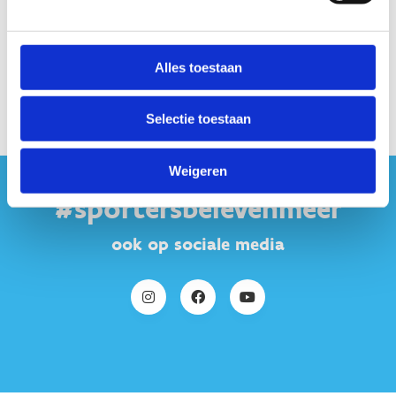
Alles toestaan
Selectie toestaan
Weigeren
#sportersbelevenmeer
ook op sociale media