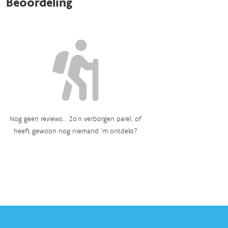
Beoordeling
Nog geen reviews... Zo’n verborgen parel, of
heeft gewoon nog niemand ‘m ontdekt?