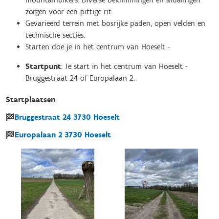
zorgen voor een pittige rit.
Gevarieerd terrein met bosrijke paden, open velden en
technische secties.
Starten doe je in het centrum van Hoeselt -
Startpunt
: Je start in het centrum van Hoeselt -
Bruggestraat 24 of Europalaan 2.
Startplaatsen
Bruggestraat
24
3730
Hoeselt
Europalaan
2
3730
Hoeselt