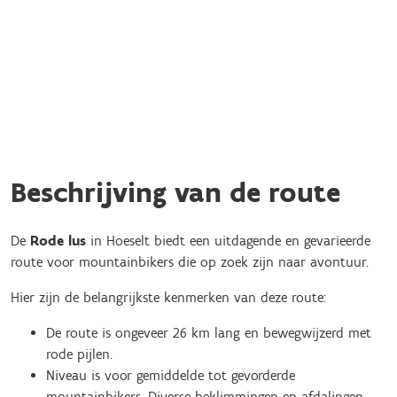
Beschrijving van de route
De
Rode lus
in Hoeselt biedt een uitdagende en gevarieerde
route voor mountainbikers die op zoek zijn naar avontuur.
Hier zijn de belangrijkste kenmerken van deze route:
De route is ongeveer 26 km lang en bewegwijzerd met
rode pijlen.
Niveau is voor gemiddelde tot gevorderde
mountainbikers. Diverse beklimmingen en afdalingen