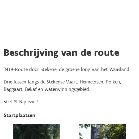
Beschrijving van de route
'MTB-Route door Stekene, de groene long van het Waasland.
Drie lussen langs de Stekense Vaart, Heimeersen, Polken,
Baggaart, Bekaf en waterwinningsgebied.
Veel MTB plezier!'
Startplaatsen