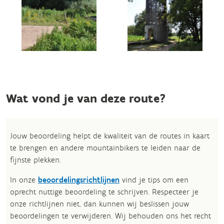
Wat vond je van deze route?
Jouw beoordeling helpt de kwaliteit van de routes in kaart
te brengen en andere mountainbikers te leiden naar de
fijnste plekken.
In onze
beoordelingsrichtlijnen
vind je tips om een
oprecht nuttige beoordeling te schrijven. Respecteer je
onze richtlijnen niet, dan kunnen wij beslissen jouw
beoordelingen te verwijderen. Wij behouden ons het recht