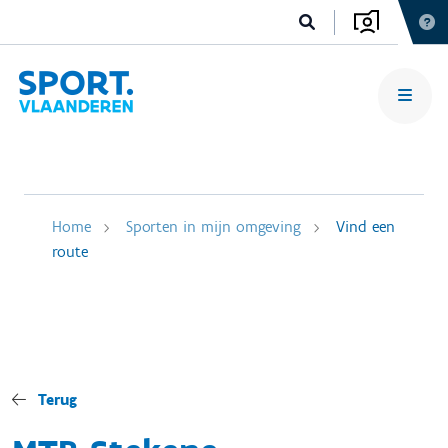
Home
Sporten in mijn omgeving
Vind een
route
Terug