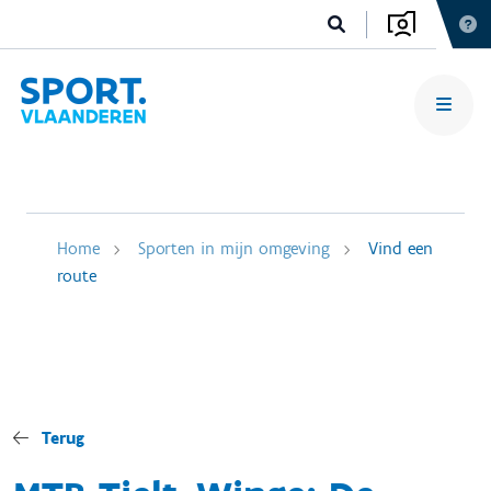
Home
Sporten in mijn omgeving
Vind een
route
Terug