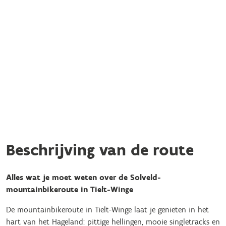
Beschrijving van de route
Alles wat je moet weten over de Solveld-
mountainbikeroute in Tielt-Winge
De mountainbikeroute in Tielt-Winge laat je genieten in het
hart van het Hageland: pittige hellingen, mooie singletracks en