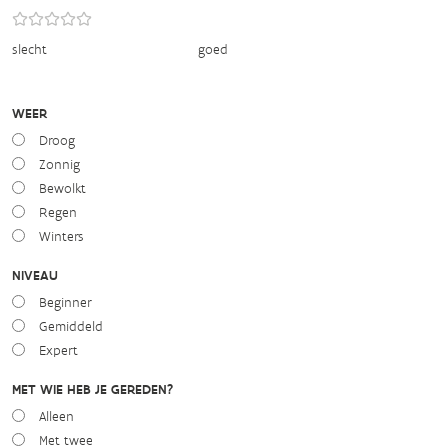
slecht
goed
WEER
Droog
Zonnig
Bewolkt
Regen
Winters
NIVEAU
Beginner
Gemiddeld
Expert
MET WIE HEB JE GEREDEN?
Alleen
Met twee