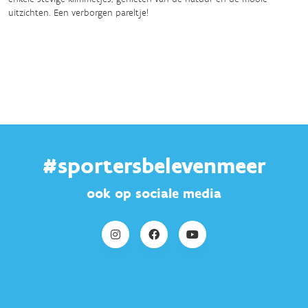
uitzichten. Een verborgen pareltje!
#sportersbelevenmeer
ook op sociale media