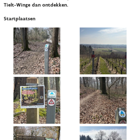
Tielt-Winge dan ontdekken.
Startplaatsen