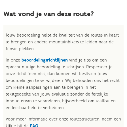
Wat vond je van deze route?
Jouw beoordeling helpt de kwaliteit van de routes in kaart
te brengen en andere mountainbikers te leiden naar de
fijnste plekken.
In onze
beoordelingsrichtlijnen
vind je tips om een
oprecht nuttige beoordeling te schrijven. Respecteer je
onze richtlijnen niet, dan kunnen wij beslissen jouw
beoordelingen te verwijderen. Wij behouden ons het recht
om kleine aanpassingen aan te brengen in het
tekstgedeelte van jouw evaluatie zonder de feitelijke
inhoud ervan te veranderen, bijvoorbeeld om taalfouten
en leesbaarheid te verbeteren.​
Voor meer informatie over onze routestructuren, neem een
kijkje bij de
FAQ
.