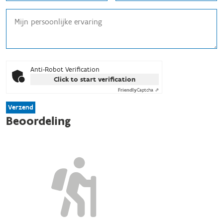
Anti-Robot Verification
Click to start verification
Friendly
Captcha ⇗
Verzend
Beoordeling