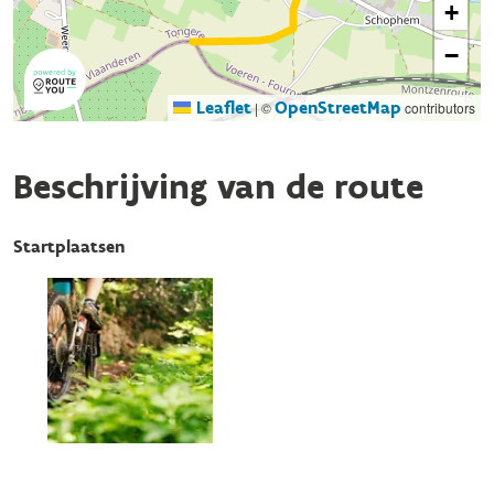
+
−
Leaflet
OpenStreetMap
|
©
contributors
Beschrijving van de route
Startplaatsen