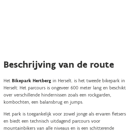
Beschrijving van de route
Het
Bikepark Hertberg
in Herselt. is het tweede bikepark
in
Herselt: Het parcours is ongeveer 600 meter lang en beschikt
over verschillende hindernissen zoals een rockgarden,
kombochten, een balansbrug en jumps.
Het park is toegankelijk voor zowel jonge als ervaren fietsers
en biedt een technisch uitdagend parcours voor
mountainbikers van alle niveaus en is een schitterende