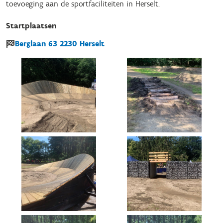
toevoeging aan de sportfaciliteiten in Herselt.
Startplaatsen
Berglaan
63
2230
Herselt