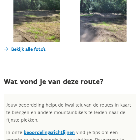
Bekijk alle foto's
Wat vond je van deze route?
Jouw beoordeling helpt de kwaliteit van de routes in kaart
te brengen en andere mountainbikers te leiden naar de
fijnste plekken.
In onze
beoordelingsrichtlijnen
vind je tips om een
oprecht nuttige beoordeling te schrijven. Respecteer je