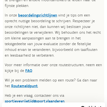
fijnste plekken.
In onze
beoordelingsrichtlijnen
vind je tips om een
oprecht nuttige beoordeling te schrijven. Respecteer je
onze richtlijnen niet, dan kunnen wij beslissen jouw
beoordelingen te verwijderen. Wij behouden ons het recht
om kleine aanpassingen aan te brengen in het
tekstgedeelte van jouw evaluatie zonder de feitelijke
inhoud ervan te veranderen, bijvoorbeeld om taalfouten
en leesbaarheid te verbeteren.​
Voor meer informatie over onze routestructuren, neem een
kijkje bij de
FAQ
.
Wil je een probleem melden op een route? Ga dan naar
het
Routemeldpunt
.
Heb je een vraag, contacteer ons via
sportievevrijetijd@sport.vlaanderen
.​