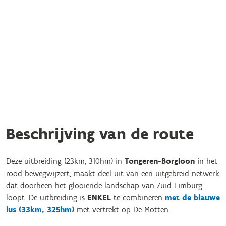
Beschrijving van de route
Deze uitbreiding (23km, 310hm) in
Tongeren-Borgloon
in het
rood bewegwijzert, maakt deel uit van een uitgebreid netwerk
dat doorheen het glooiende landschap van Zuid-Limburg
loopt. De uitbreiding is
ENKEL
te combineren
met de blauwe
lus (33km, 325hm)
met vertrekt op De Motten.