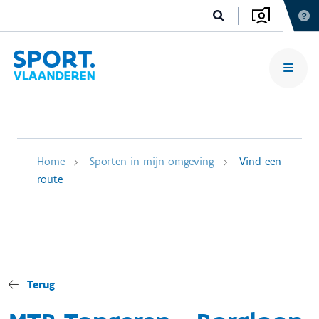
Home
Sporten in mijn omgeving
Vind een
route
Terug