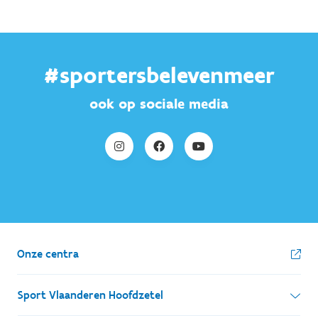
#sportersbelevenmeer
ook op sociale media
Onze centra
Sport Vlaanderen Hoofdzetel