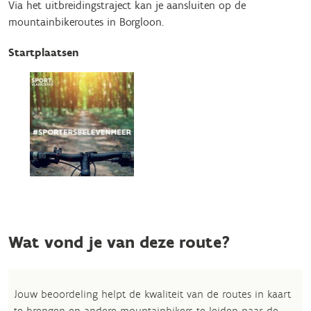
Via het uitbreidingstraject kan je aansluiten op de
mountainbikeroutes in Borgloon.
Startplaatsen
Wat vond je van deze route?
Jouw beoordeling helpt de kwaliteit van de routes in kaart
te brengen en andere mountainbikers te leiden naar de