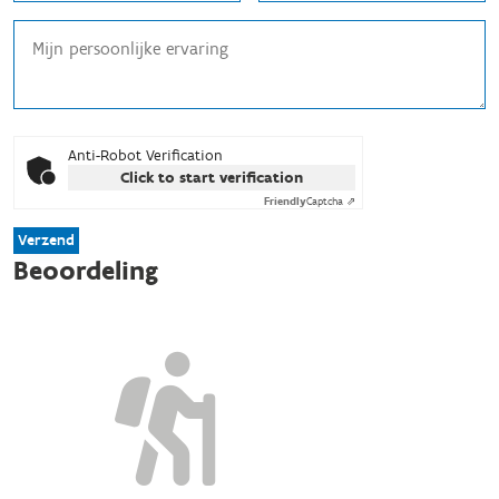
Anti-Robot Verification
Click to start verification
Friendly
Captcha ⇗
Verzend
Beoordeling