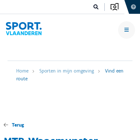
Home
Sporten in mijn omgeving
Vind een
route
Terug