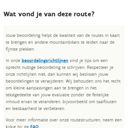
Wat vond je van deze route?
Jouw beoordeling helpt de kwaliteit van de routes in kaart
te brengen en andere mountainbikers te leiden naar de
fijnste plekken.
In onze
beoordelingsrichtlijnen
vind je tips om een
oprecht nuttige beoordeling te schrijven. Respecteer je
onze richtlijnen niet, dan kunnen wij beslissen jouw
beoordelingen te verwijderen. Wij behouden ons het recht
om kleine aanpassingen aan te brengen in het
tekstgedeelte van jouw evaluatie zonder de feitelijke
inhoud ervan te veranderen, bijvoorbeeld om taalfouten
en leesbaarheid te verbeteren.​
Voor meer informatie over onze routestructuren, neem een
kijkje bij de
FAQ
.