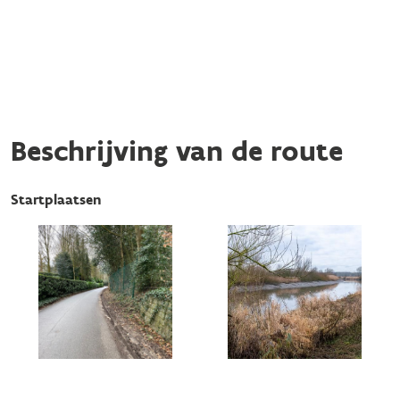
Beschrijving van de route
Startplaatsen