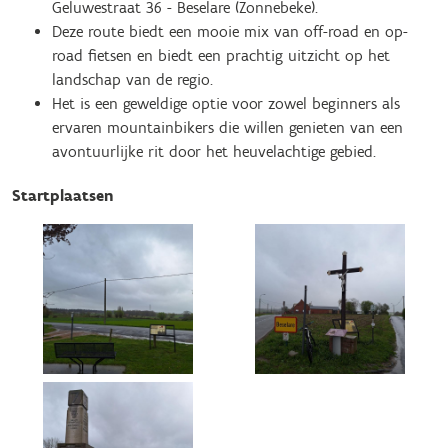
Geluwestraat 36 - Beselare (Zonnebeke).
Deze route biedt een mooie mix van off-road en op-
road fietsen en biedt een prachtig uitzicht op het
landschap van de regio.
Het is een geweldige optie voor zowel beginners als
ervaren mountainbikers die willen genieten van een
avontuurlijke rit door het heuvelachtige gebied.
Startplaatsen