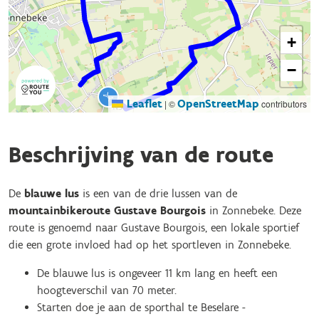
+
−
Leaflet
OpenStreetMap
|
©
contributors
Beschrijving van de route
De
blauwe lus
is een van de drie lussen van de
mountainbikeroute Gustave Bourgois
in Zonnebeke. Deze
route is genoemd naar Gustave Bourgois, een lokale sportief
die een grote invloed had op het sportleven in Zonnebeke.
De blauwe lus is ongeveer 11 km lang en heeft een
hoogteverschil van 70 meter.
Starten doe je aan de sporthal te Beselare -