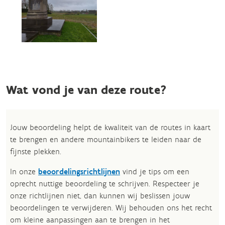
Wat vond je van deze route?
Jouw beoordeling helpt de kwaliteit van de routes in kaart
te brengen en andere mountainbikers te leiden naar de
fijnste plekken.
In onze
beoordelingsrichtlijnen
vind je tips om een
oprecht nuttige beoordeling te schrijven. Respecteer je
onze richtlijnen niet, dan kunnen wij beslissen jouw
beoordelingen te verwijderen. Wij behouden ons het recht
om kleine aanpassingen aan te brengen in het