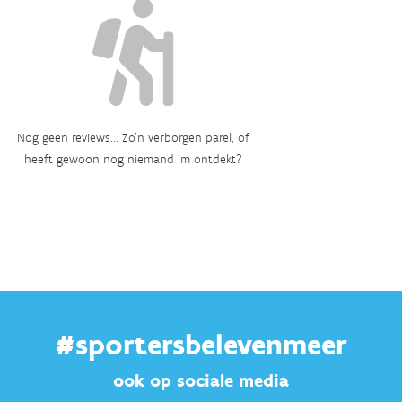
Nog geen reviews... Zo’n verborgen parel, of
heeft gewoon nog niemand ‘m ontdekt?
#sportersbelevenmeer
ook op sociale media