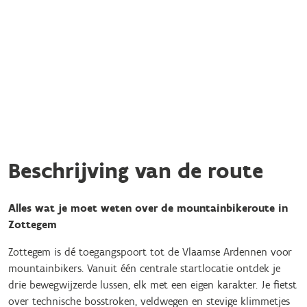
Beschrijving van de route
Alles wat je moet weten over de mountainbikeroute in
Zottegem
Zottegem is dé toegangspoort tot de Vlaamse Ardennen voor
mountainbikers. Vanuit één centrale startlocatie ontdek je
drie bewegwijzerde lussen, elk met een eigen karakter. Je fietst
over technische bosstroken, veldwegen en stevige klimmetjes