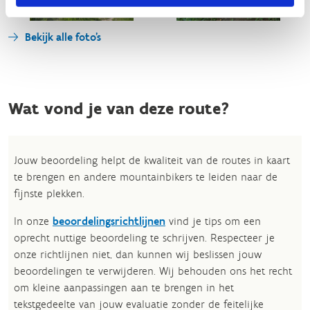
Bekijk alle foto's
Wat vond je van deze route?
Jouw beoordeling helpt de kwaliteit van de routes in kaart
te brengen en andere mountainbikers te leiden naar de
fijnste plekken.
In onze
beoordelingsrichtlijnen
vind je tips om een
oprecht nuttige beoordeling te schrijven. Respecteer je
onze richtlijnen niet, dan kunnen wij beslissen jouw
beoordelingen te verwijderen. Wij behouden ons het recht
om kleine aanpassingen aan te brengen in het
tekstgedeelte van jouw evaluatie zonder de feitelijke