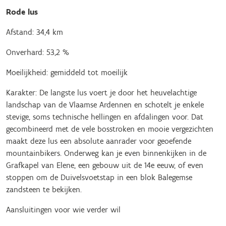
Rode lus
Afstand: 34,4 km
Onverhard: 53,2 %
Moeilijkheid: gemiddeld tot moeilijk
Karakter: De langste lus voert je door het heuvelachtige
landschap van de Vlaamse Ardennen en schotelt je enkele
stevige, soms technische hellingen en afdalingen voor. Dat
gecombineerd met de vele bosstroken en mooie vergezichten
maakt deze lus een absolute aanrader voor geoefende
mountainbikers. Onderweg kan je even binnenkijken in de
Grafkapel van Elene, een gebouw uit de 14e eeuw, of even
stoppen om de Duivelsvoetstap in een blok Balegemse
zandsteen te bekijken.
Aansluitingen voor wie verder wil