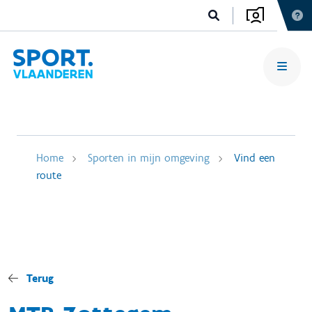
Home
Sporten in mijn omgeving
Vind een
route
Terug