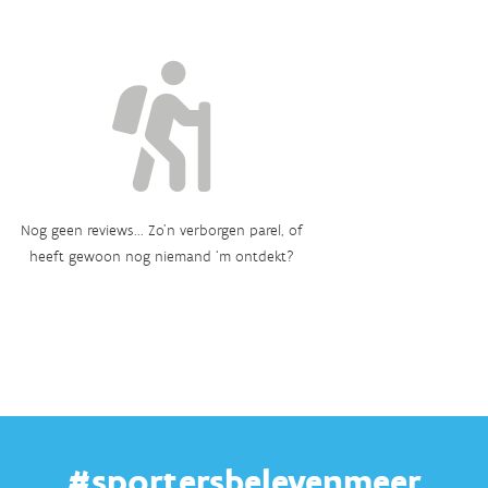
Nog geen reviews... Zo’n verborgen parel, of
heeft gewoon nog niemand ‘m ontdekt?
#sportersbelevenmeer