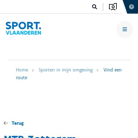
Home
Sporten in mijn omgeving
Vind een
route
Terug