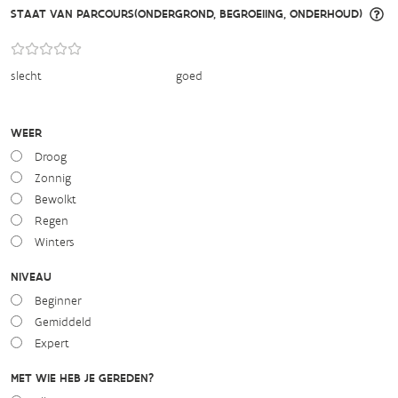
STAAT VAN PARCOURS(ONDERGROND, BEGROEIING, ONDERHOUD)
slecht
goed
WEER
Droog
Zonnig
Bewolkt
Regen
Winters
NIVEAU
Beginner
Gemiddeld
Expert
MET WIE HEB JE GEREDEN?