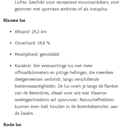
Lichte. Geschikt voor recreatieve mountainbikers, voor
gezinnen met sportieve ambities of als instaplus.
Blauwe lus
Afstand: 29,2 km
Onverhard: 54,8 %
Moeilijkheid: gemiddeld
Karakter: Een evenwichtige lus met meer
offroadkilometers en pittige hellingen, die meerdere
deelgemeenten verbindt, langs verschillende
bezienswaardigheden. De lus voert je langs de flanken
van de Berendries, ideaal voor wie wat Vlaamse
wielergeschiedenis wil opsnuiven. Natuurliefhebbers
kunnen even halt houden in de Boembekemolen, aan
de Zwalm.
Rode lus