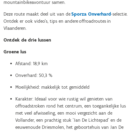
mountainbikeavontuur samen.
Deze route maakt deel uit van de
Sporza Onverhard
-selectie.
Ontdek er ook video’s, tips en andere offroadroutes in
Vlaanderen.
Ontdek de drie lussen
Groene lus
Afstand: 18,9 km
Onverhard: 50,3 %
Moeilijkheid: makkelijk tot gemiddeld
Karakter: Ideaal voor wie rustig wil genieten van
offroadstroken rond het centrum, een toegankelijke lus
met veel afwisseling, een mooi vergezicht aan de
Vollander, een prachtig stuk ‘Jan De Lichtepad’ en de
eeuwenoude Driesmolen, het geboortehuis van Jan De