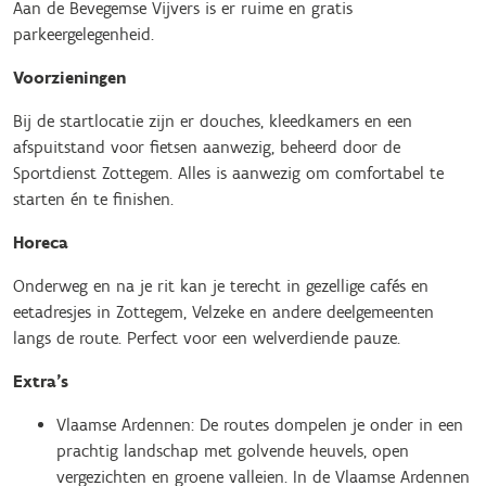
Aan de Bevegemse Vijvers is er ruime en gratis
parkeergelegenheid.
Voorzieningen
Bij de startlocatie zijn er douches, kleedkamers en een
afspuitstand voor fietsen aanwezig, beheerd door de
Sportdienst Zottegem. Alles is aanwezig om comfortabel te
starten én te finishen.
Horeca
Onderweg en na je rit kan je terecht in gezellige cafés en
eetadresjes in Zottegem, Velzeke en andere deelgemeenten
langs de route. Perfect voor een welverdiende pauze.
Extra’s
Vlaamse Ardennen: De routes dompelen je onder in een
prachtig landschap met golvende heuvels, open
vergezichten en groene valleien. In de Vlaamse Ardennen