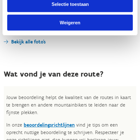
Selectie toestaan
Weigeren
Bekijk alle foto's
Wat vond je van deze route?
Jouw beoordeling helpt de kwaliteit van de routes in kaart
te brengen en andere mountainbikers te leiden naar de
fijnste plekken.
In onze
beoordelingsrichtlijnen
vind je tips om een
oprecht nuttige beoordeling te schrijven. Respecteer je
onze richtlijnen niet, dan kunnen wij beslissen jouw