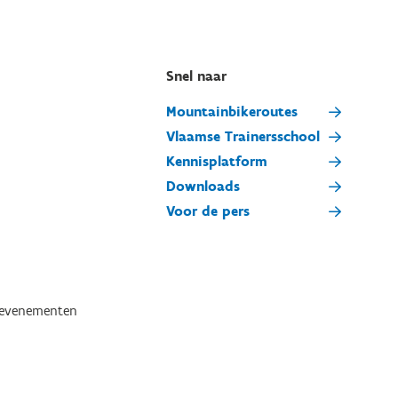
Snel naar
Mountainbikeroutes
Vlaamse Trainersschool
Kennisplatform
Downloads
Voor de pers
tevenementen