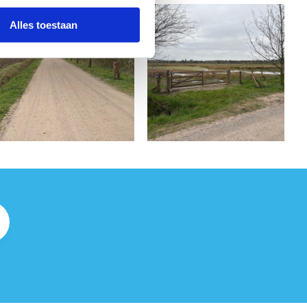
Alles toestaan