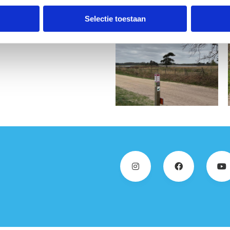
Selectie toestaan