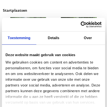
Startplaatsen
Toestemming
Details
Over
Deze website maakt gebruik van cookies
We gebruiken cookies om content en advertenties te
personaliseren, om functies voor social media te bieden
en om ons websiteverkeer te analyseren. Ook delen we
informatie over uw gebruik van onze site met onze
partners voor social media, adverteren en analyse. Deze
partners kunnen deze gegevens combineren met andere
informatie die u aan ze heeft verstrekt of die ze hebben
verzameld op basis van uw gebruik van hun services.