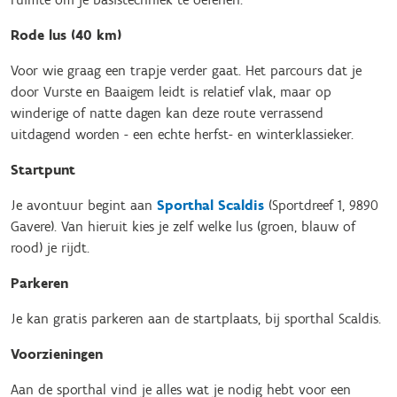
Rode lus (40 km)
Voor wie graag een trapje verder gaat. Het parcours dat je
door Vurste en Baaigem leidt is relatief vlak, maar op
winderige of natte dagen kan deze route verrassend
uitdagend worden - een echte herfst- en winterklassieker.
Startpunt
Je avontuur begint aan
Sporthal Scaldis
(Sportdreef 1, 9890
Gavere). Van hieruit kies je zelf welke lus (groen, blauw of
rood) je rijdt.
Parkeren
Je kan gratis parkeren aan de startplaats, bij sporthal Scaldis.
Voorzieningen
Aan de sporthal vind je alles wat je nodig hebt voor een