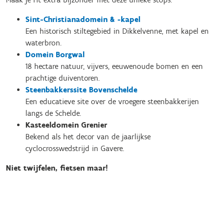
Sint-Christianadomein & -kapel
Een historisch stiltegebied in Dikkelvenne, met kapel en
waterbron.
Domein Borgwal
18 hectare natuur, vijvers, eeuwenoude bomen en een
prachtige duiventoren.
Steenbakkerssite Bovenschelde
Een educatieve site over de vroegere steenbakkerijen
langs de Schelde.
Kasteeldomein Grenier
Bekend als het decor van de jaarlijkse
cyclocrosswedstrijd in Gavere.
Niet twijfelen, fietsen maar!