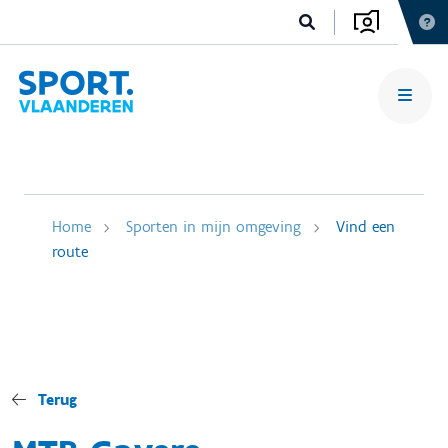
Home
Sporten in mijn omgeving
Vind een
route
Terug