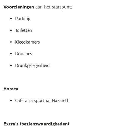
Voorzieningen
aan het startpunt:
Parking
Toiletten
Kleedkamers
Douches
Drankgelegenheid
Horeca
Cafetaria sporthal Nazareth
Extra’s (bezienswaardigheden)