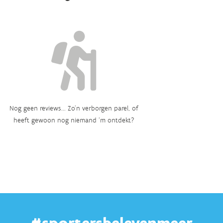
Nog geen reviews... Zo’n verborgen parel, of
heeft gewoon nog niemand ‘m ontdekt?