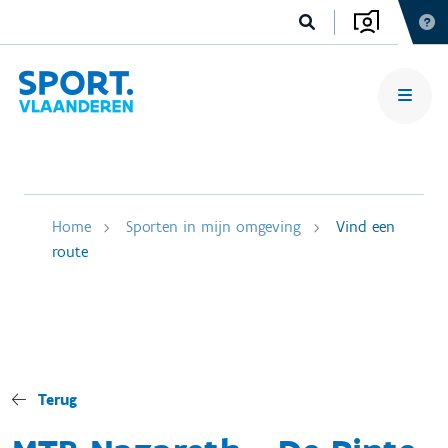
Home
Sporten in mijn omgeving
Vind een
route
Terug