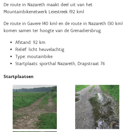
De route in Nazareth maakt deel uit van het
Mountainbikenetwerk Leiestreek (92 km)
De route in Gavere (40 km) en de route in Nazareth (30 km)
komen samen ter hoogte van de Grenadiersbrug.
Afstand: 92 km
Reliëf: licht heuvelachtig
Type: moutainbike
Startplaats: sporthal Nazareth, Drapstraat 76
Startplaatsen