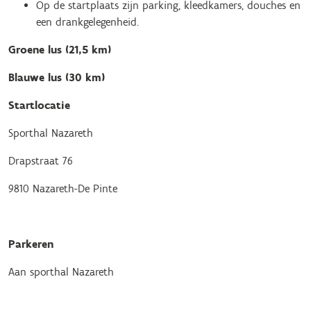
Op de startplaats zijn parking, kleedkamers, douches en
een drankgelegenheid.
Groene lus (21,5 km)
Blauwe lus (30 km)
Startlocatie
Sporthal Nazareth
Drapstraat 76
9810 Nazareth-De Pinte
Parkeren
Aan sporthal Nazareth