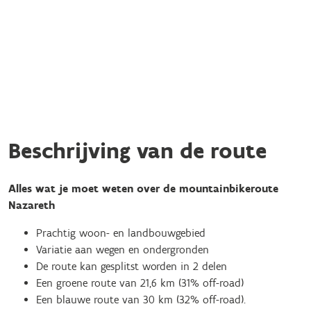
Beschrijving van de route
Alles wat je moet weten over de mountainbikeroute
Nazareth
Prachtig woon- en landbouwgebied
Variatie aan wegen en ondergronden
De route kan gesplitst worden in 2 delen
Een groene route van 21,6 km (31% off-road)
Een blauwe route van 30 km (32% off-road).