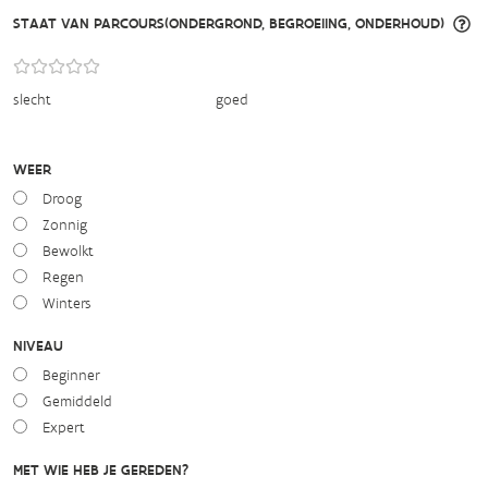
STAAT VAN PARCOURS(ONDERGROND, BEGROEIING, ONDERHOUD)
slecht
goed
WEER
Droog
Zonnig
Bewolkt
Regen
Winters
NIVEAU
Beginner
Gemiddeld
Expert
MET WIE HEB JE GEREDEN?