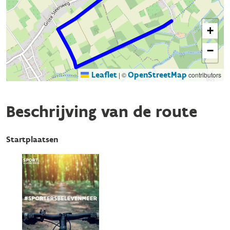
+
−
Leaflet
OpenStreetMap
|
©
contributors
Beschrijving van de route
Startplaatsen