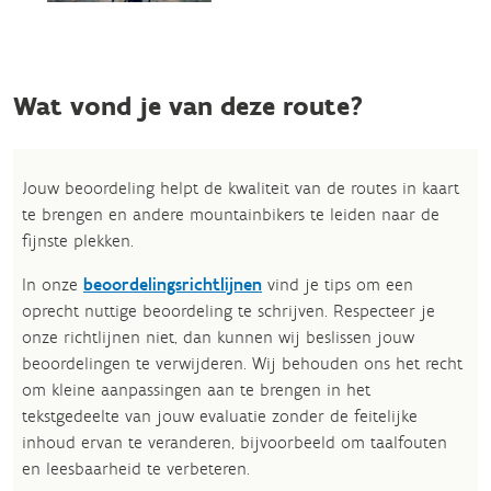
Wat vond je van deze route?
Jouw beoordeling helpt de kwaliteit van de routes in kaart
te brengen en andere mountainbikers te leiden naar de
fijnste plekken.
In onze
beoordelingsrichtlijnen
vind je tips om een
oprecht nuttige beoordeling te schrijven. Respecteer je
onze richtlijnen niet, dan kunnen wij beslissen jouw
beoordelingen te verwijderen. Wij behouden ons het recht
om kleine aanpassingen aan te brengen in het
tekstgedeelte van jouw evaluatie zonder de feitelijke
inhoud ervan te veranderen, bijvoorbeeld om taalfouten
en leesbaarheid te verbeteren.​