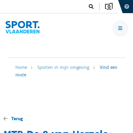
Home
Sporten in mijn omgeving
Vind een
route
Terug