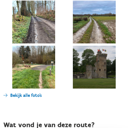
Bekijk alle foto's
Wat vond je van deze route?