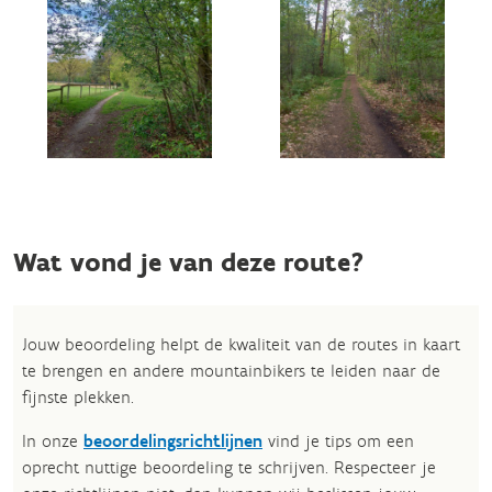
Wat vond je van deze route?
Jouw beoordeling helpt de kwaliteit van de routes in kaart
te brengen en andere mountainbikers te leiden naar de
fijnste plekken.
In onze
beoordelingsrichtlijnen
vind je tips om een
oprecht nuttige beoordeling te schrijven. Respecteer je