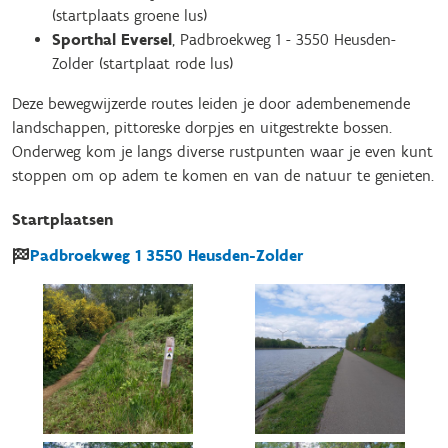
(startplaats groene lus)
Sporthal Eversel
, Padbroekweg 1 - 3550 Heusden-
Zolder (startplaat rode lus)
Deze bewegwijzerde routes leiden je door adembenemende
landschappen, pittoreske dorpjes en uitgestrekte bossen.
Onderweg kom je langs diverse rustpunten waar je even kunt
stoppen om op adem te komen en van de natuur te genieten.
Startplaatsen
Padbroekweg
1
3550
Heusden-Zolder