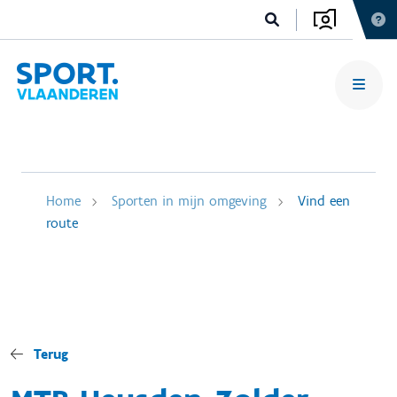
Home
Sporten in mijn omgeving
Vind een
route
Terug