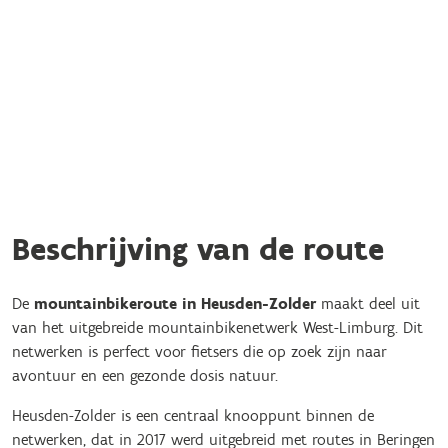
Beschrijving van de route
De
mountainbikeroute in Heusden-Zolder
maakt deel uit
van het uitgebreide mountainbikenetwerk West-Limburg. Dit
netwerken is perfect voor fietsers die op zoek zijn naar
avontuur en een gezonde dosis natuur.
Heusden-Zolder is een centraal knooppunt binnen de
netwerken, dat in 2017 werd uitgebreid met routes in Beringen