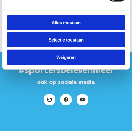
Alles toestaan
Selectie toestaan
Weigeren
#sportersbelevenmeer
ook op sociale media