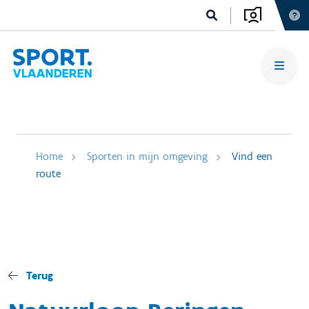
Home
Sporten in mijn omgeving
Vind een
route
Terug