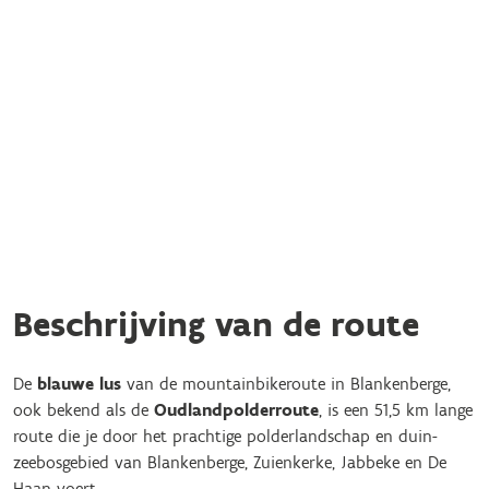
Beschrijving van de route
De
blauwe lus
van de mountainbikeroute in Blankenberge,
ook bekend als de
Oudlandpolderroute
, is een 51,5 km lange
route die je door het prachtige polderlandschap en duin-
zeebosgebied van Blankenberge, Zuienkerke, Jabbeke en De
Haan voert.