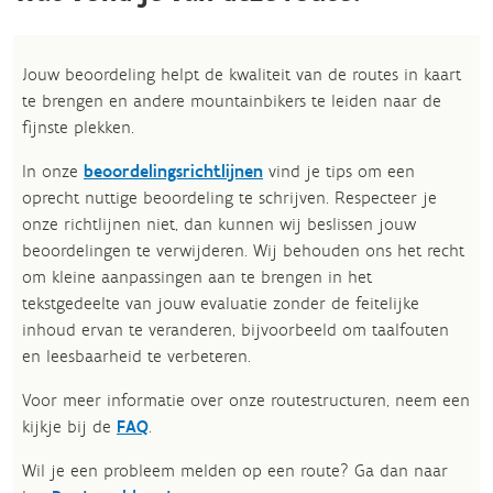
Jouw beoordeling helpt de kwaliteit van de routes in kaart
te brengen en andere mountainbikers te leiden naar de
fijnste plekken.
In onze
beoordelingsrichtlijnen
vind je tips om een
oprecht nuttige beoordeling te schrijven. Respecteer je
onze richtlijnen niet, dan kunnen wij beslissen jouw
beoordelingen te verwijderen. Wij behouden ons het recht
om kleine aanpassingen aan te brengen in het
tekstgedeelte van jouw evaluatie zonder de feitelijke
inhoud ervan te veranderen, bijvoorbeeld om taalfouten
en leesbaarheid te verbeteren.​
Voor meer informatie over onze routestructuren, neem een
kijkje bij de
FAQ
.
Wil je een probleem melden op een route? Ga dan naar