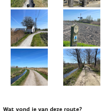
Wat vond je van deze route?