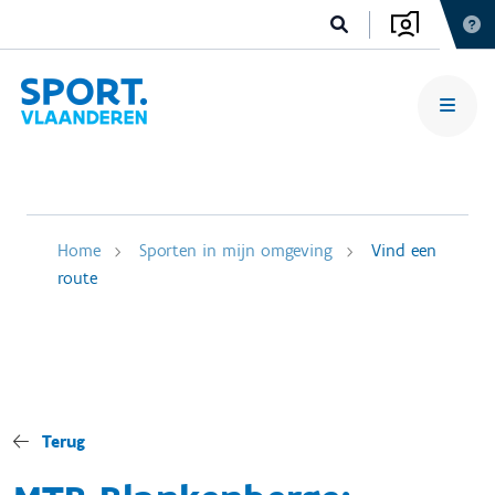
Home
Sporten in mijn omgeving
Vind een
route
Terug